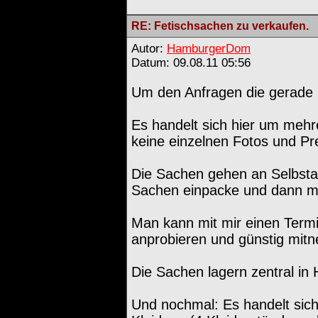
RE: Fetischsachen zu verkaufen.
Autor:
HamburgerDom
Datum: 09.08.11 05:56
Um den Anfragen die gerad
Es handelt sich hier um mehr
keine einzelnen Fotos und Pr
Die Sachen gehen an Selbstab
Sachen einpacke und dann mit
Man kann mit mir einen Term
anprobieren und günstig mit
Die Sachen lagern zentral in 
Und nochmal: Es handelt sich