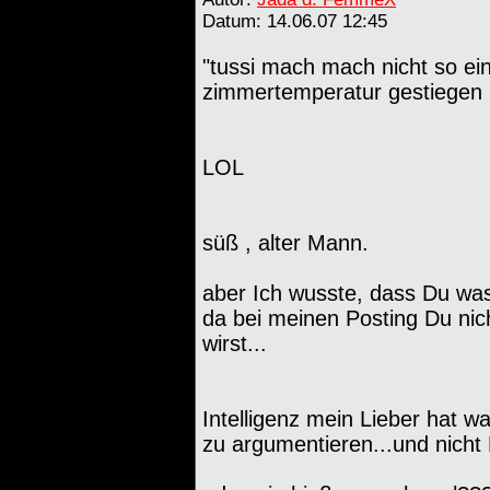
Datum: 14.06.07 12:45
"tussi mach mach nicht so ein
zimmertemperatur gestiegen i
LOL
süß , alter Mann.
aber Ich wusste, dass Du was
da bei meinen Posting Du ni
wirst...
Intelligenz mein Lieber hat w
zu argumentieren...und nicht 